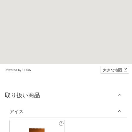
大きな地図
Powered by GOGA
取り扱い商品
アイス