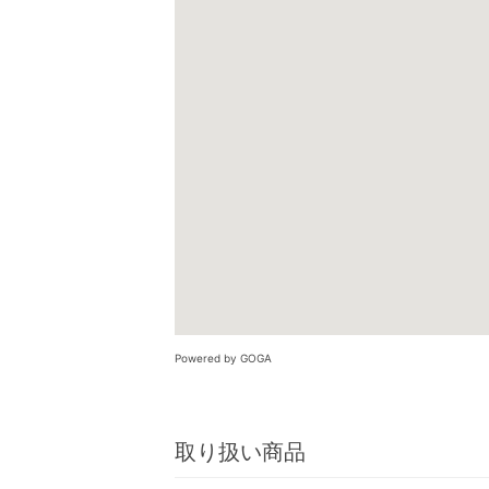
Powered by GOGA
取り扱い商品