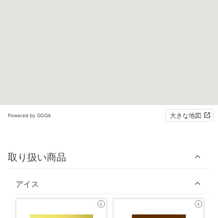
大きな地図
Powered by GOGA
取り扱い商品
アイス