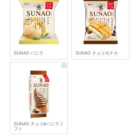
SUNAO バニラ
SUNAO チョコモナカ
SUNAO チョコ&バニラソ
フト