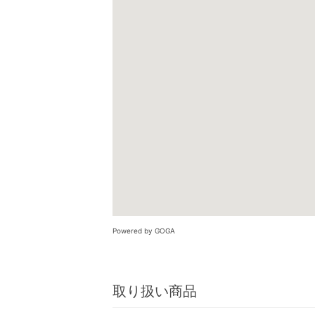
Powered by GOGA
取り扱い商品