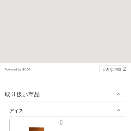
大きな地図
Powered by GOGA
取り扱い商品
アイス