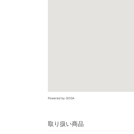
Powered by GOGA
取り扱い商品