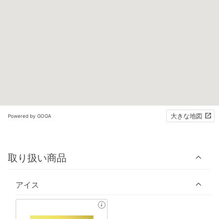
大きな地図
Powered by GOGA
取り扱い商品
アイス