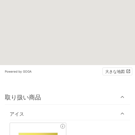
大きな地図
Powered by GOGA
取り扱い商品
アイス