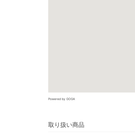
Powered by GOGA
取り扱い商品