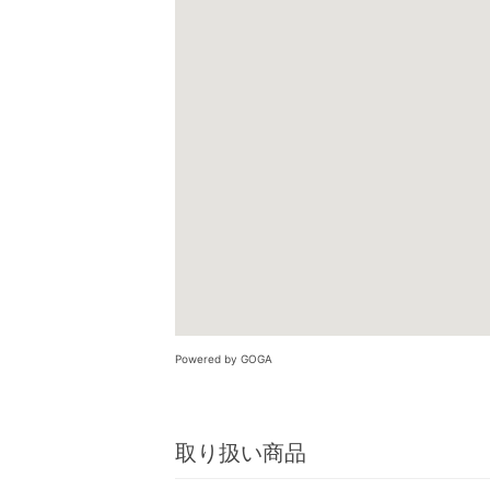
Powered by GOGA
取り扱い商品