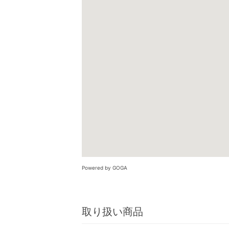
Powered by GOGA
取り扱い商品