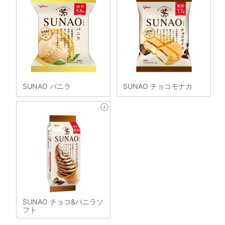
SUNAO バニラ
SUNAO チョコモナカ
SUNAO チョコ&バニラソ
フト