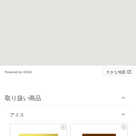
大きな地図
Powered by GOGA
取り扱い商品
アイス