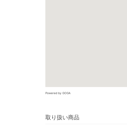
Powered by GOGA
取り扱い商品