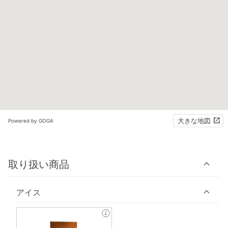
大きな地図
Powered by GOGA
取り扱い商品
アイス