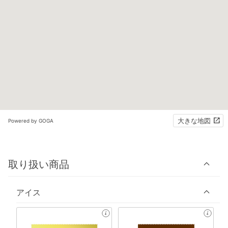
大きな地図
Powered by GOGA
取り扱い商品
アイス