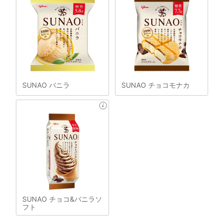
SUNAO バニラ
SUNAO チョコモナカ
SUNAO チョコ&バニラソ
フト