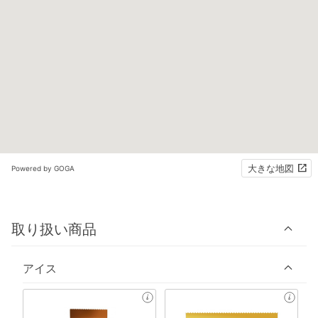
大きな地図
Powered by GOGA
取り扱い商品
アイス