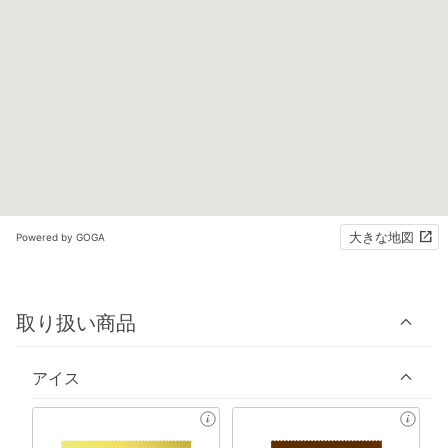
大きな地図
Powered by GOGA
取り扱い商品
アイス