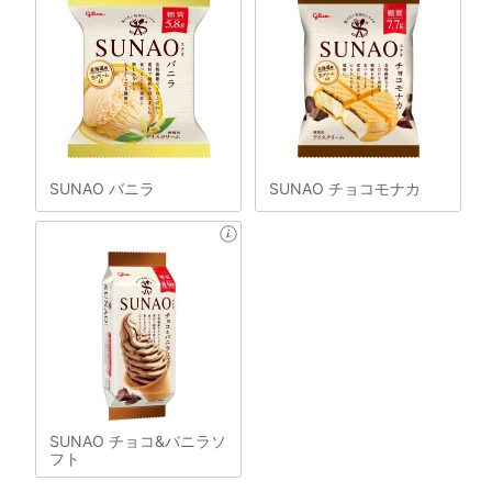
SUNAO バニラ
SUNAO チョコモナカ
SUNAO チョコ&バニラソ
フト