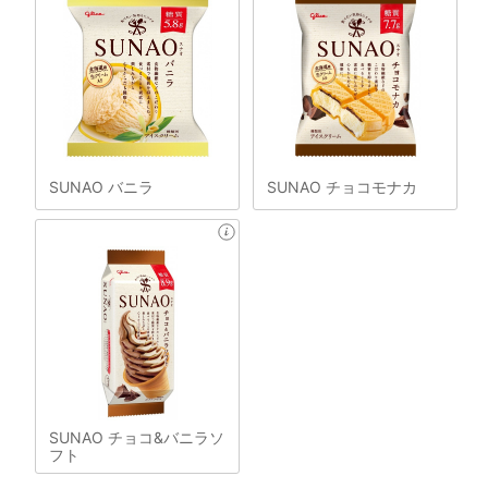
SUNAO バニラ
SUNAO チョコモナカ
SUNAO チョコ&バニラソ
フト