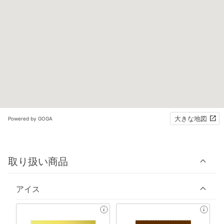
大きな地図
Powered by GOGA
取り扱い商品
アイス