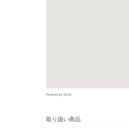
Powered by GOGA
取り扱い商品