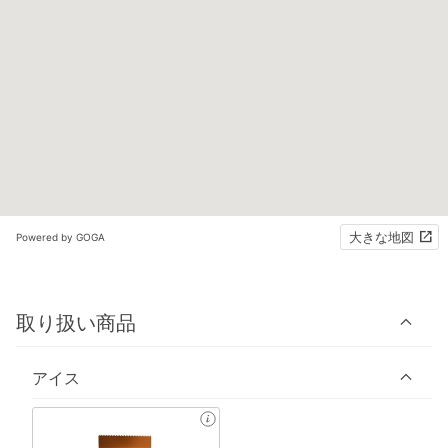
大きな地図
Powered by GOGA
取り扱い商品
アイス