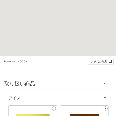
大きな地図
Powered by GOGA
取り扱い商品
アイス