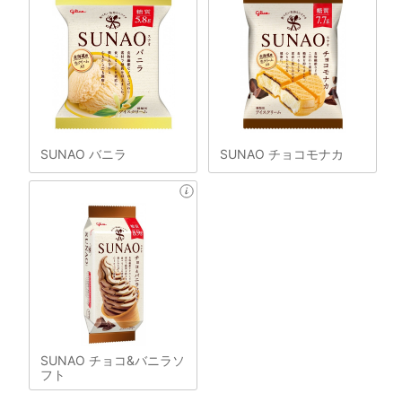
SUNAO バニラ
SUNAO チョコモナカ
SUNAO チョコ&バニラソ
フト