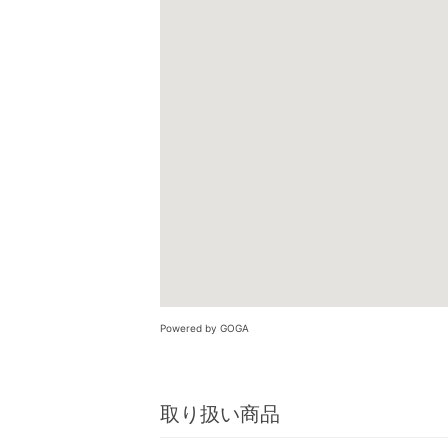
Powered by GOGA
取り扱い商品