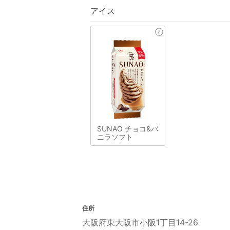
アイス
SUNAO チョコ&バ
ニラソフト
住所
大阪府東大阪市小阪1丁目14-26