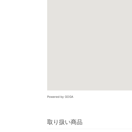
Powered by GOGA
取り扱い商品