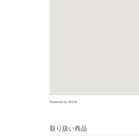
Powered by GOGA
取り扱い商品