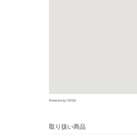
Powered by GOGA
取り扱い商品