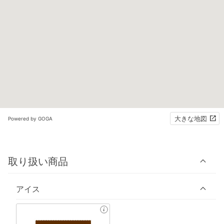
大きな地図
Powered by GOGA
取り扱い商品
アイス