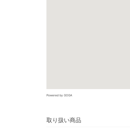
Powered by GOGA
取り扱い商品