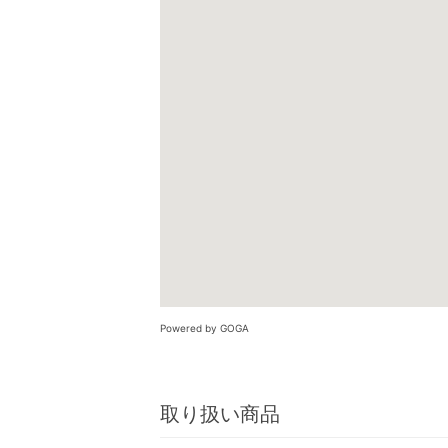
Powered by GOGA
取り扱い商品