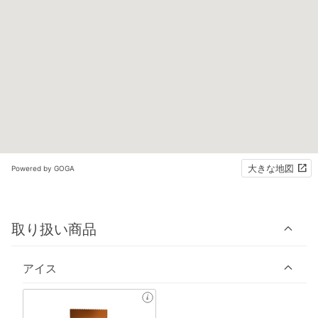
大きな地図
Powered by GOGA
取り扱い商品
アイス