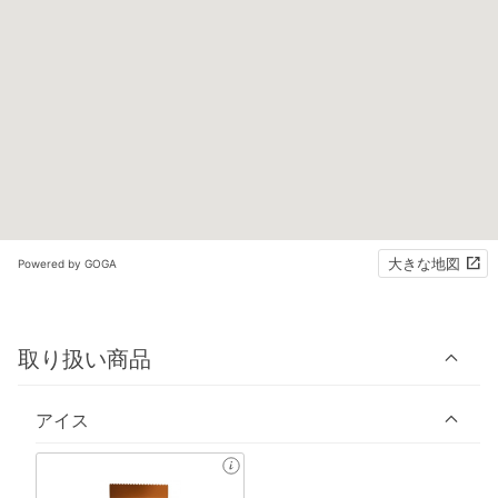
大きな地図
Powered by GOGA
取り扱い商品
アイス