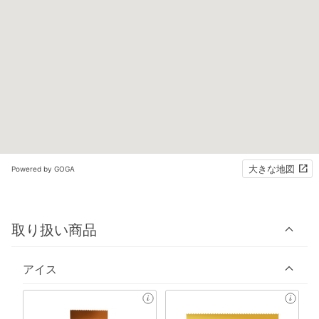
大きな地図
Powered by GOGA
取り扱い商品
アイス