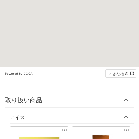
大きな地図
Powered by GOGA
取り扱い商品
アイス