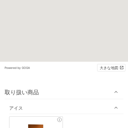
大きな地図
Powered by GOGA
取り扱い商品
アイス