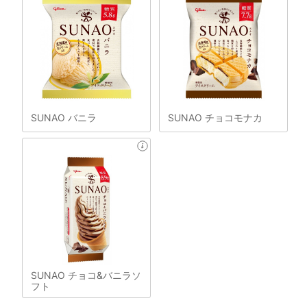
SUNAO バニラ
SUNAO チョコモナカ
SUNAO チョコ&バニラソ
フト