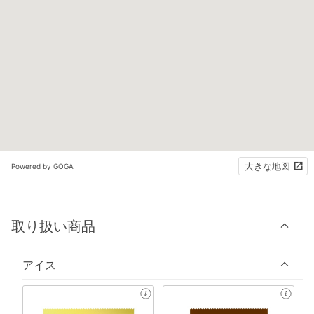
大きな地図
Powered by GOGA
取り扱い商品
アイス