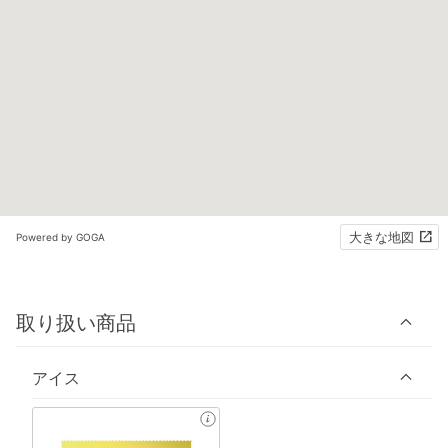
大きな地図
Powered by GOGA
取り扱い商品
アイス