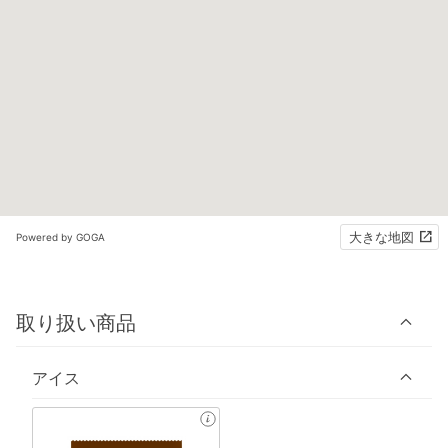
大きな地図
Powered by GOGA
取り扱い商品
アイス