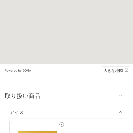
大きな地図
Powered by GOGA
取り扱い商品
アイス