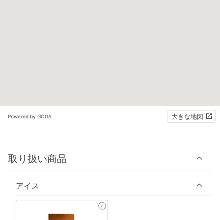
大きな地図
Powered by GOGA
取り扱い商品
アイス