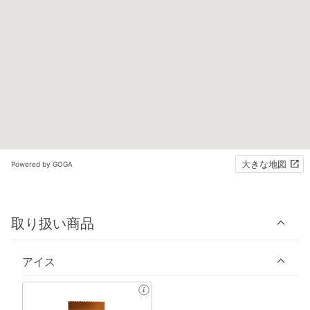
大きな地図
Powered by GOGA
取り扱い商品
アイス