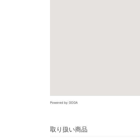
Powered by GOGA
取り扱い商品