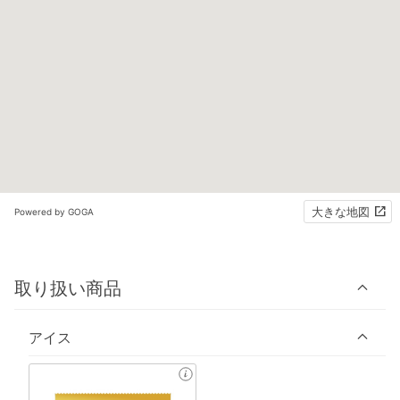
大きな地図
Powered by GOGA
取り扱い商品
アイス