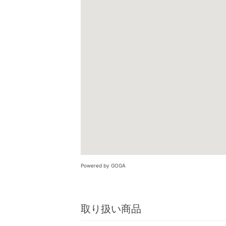
Powered by GOGA
取り扱い商品