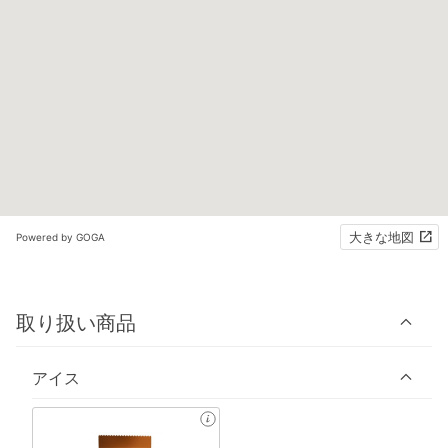
大きな地図
Powered by GOGA
取り扱い商品
アイス