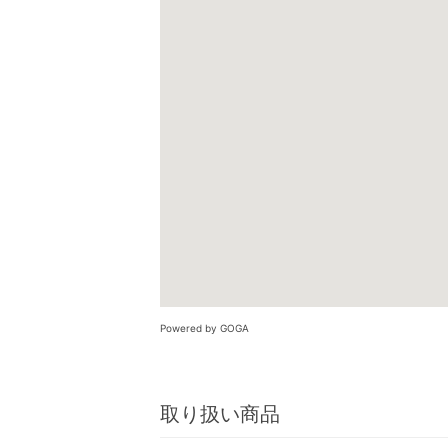
Powered by GOGA
取り扱い商品