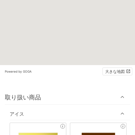
大きな地図
Powered by GOGA
取り扱い商品
アイス