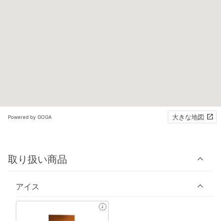
大きな地図
Powered by GOGA
取り扱い商品
アイス