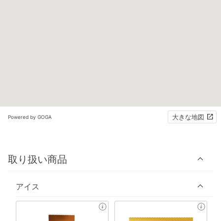
大きな地図
Powered by GOGA
取り扱い商品
アイス