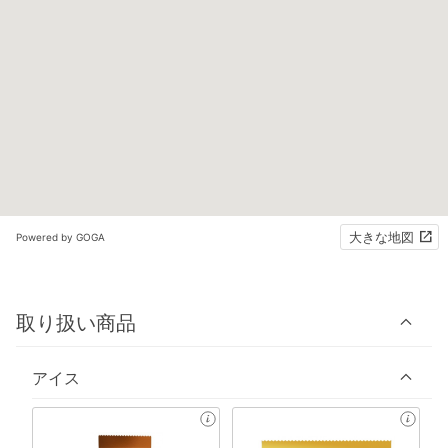
大きな地図
Powered by GOGA
取り扱い商品
アイス