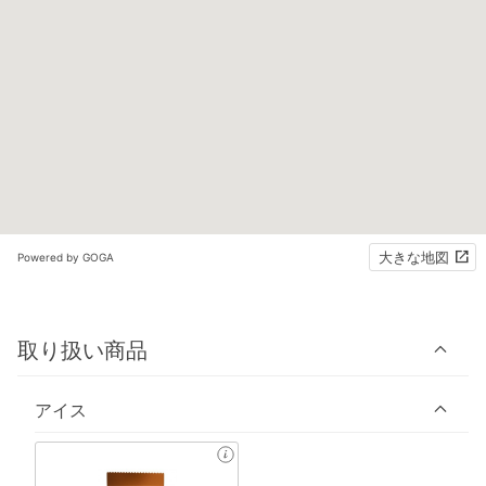
大きな地図
Powered by GOGA
取り扱い商品
アイス