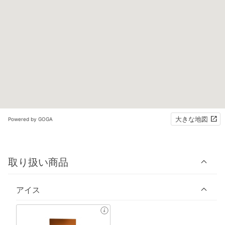
大きな地図
Powered by GOGA
取り扱い商品
アイス